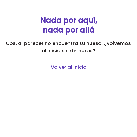
Nada por aquí,

nada por allá
Ups, al parecer no encuentra su hueso, ¿volvemos
al inicio sin demoras?
Volver al inicio