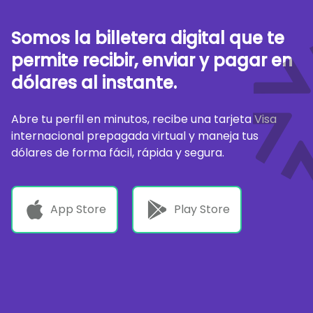
Somos la billetera digital que te
permite recibir, enviar y pagar en
dólares al instante.
Abre tu perfil en minutos, recibe una tarjeta Visa
internacional prepagada virtual y maneja tus
dólares de forma fácil, rápida y segura.
App Store
Play Store